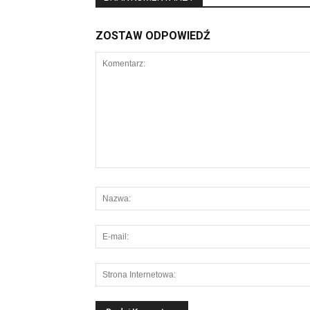
ZOSTAW ODPOWIEDŹ