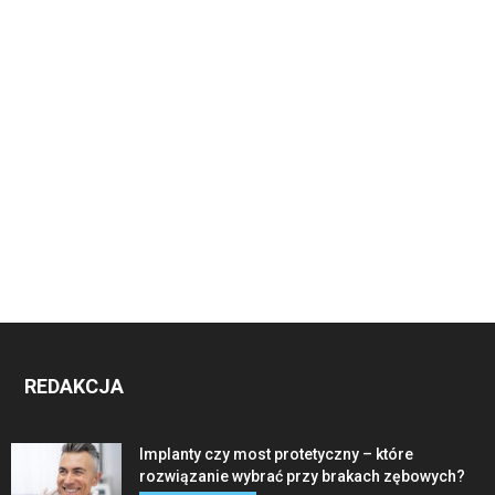
REDAKCJA
Implanty czy most protetyczny – które
rozwiązanie wybrać przy brakach zębowych?