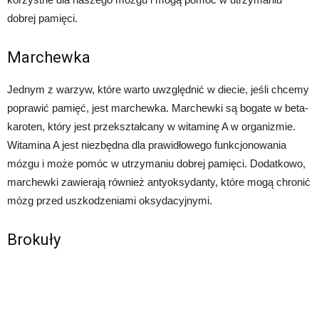
dobrej pamięci.
Marchewka
Jednym z warzyw, które warto uwzględnić w diecie, jeśli chcemy
poprawić pamięć, jest marchewka. Marchewki są bogate w beta-
karoten, który jest przekształcany w witaminę A w organizmie.
Witamina A jest niezbędna dla prawidłowego funkcjonowania
mózgu i może pomóc w utrzymaniu dobrej pamięci. Dodatkowo,
marchewki zawierają również antyoksydanty, które mogą chronić
mózg przed uszkodzeniami oksydacyjnymi.
Brokuły