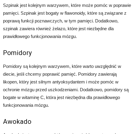
Szpinak jest kolejnym warzywem, które może pomóc w poprawie
pamięci. Szpinak jest bogaty w flawonoidy, które są związane z
poprawą funkcji poznawczych, w tym pamięci. Dodatkowo,
szpinak zawiera również żelazo, które jest niezbędne dla
prawidłowego funkcjonowania mózgu.
Pomidory
Pomidory są kolejnym warzywem, które warto uwzględnić w
diecie, jeśli chcemy poprawić pamięć. Pomidory zawierają
likopen, który jest silnym antyoksydantem i może pomóc w
ochronie mózgu przed uszkodzeniami. Dodatkowo, pomidory są
bogate w witaminę C, która jest niezbędna dla prawidłowego
funkcjonowania mózgu.
Awokado