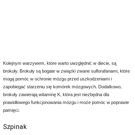
Kolejnym warzywem, które warto uwzględnić w diecie, są
brokuły. Brokuły są bogate w związki zwane sulforafanami, które
mogą pomóc w ochronie mózgu przed uszkodzeniami i
zapobiegać starzeniu się komórek mózgowych. Dodatkowo,
brokuły zawierają witaminę K, która jest niezbędna dla
prawidłowego funkcjonowania mózgu i może pomóc w poprawie
pamięci.
Szpinak