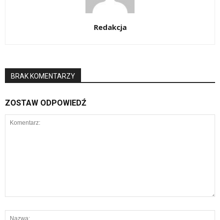
Redakcja
BRAK KOMENTARZY
ZOSTAW ODPOWIEDŹ