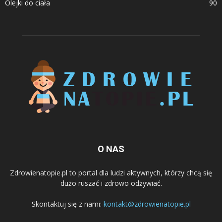
Olejki do ciała
90
O NAS
Zdrowienatopie.pl to portal dla ludzi aktywnych, którzy chcą się
dużo ruszać i zdrowo odżywiać.
Skontaktuj się z nami:
kontakt@zdrowienatopie.pl