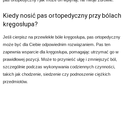
Kiedy nosić pas ortopedyczny przy bólach
kręgosłupa?
Jeśli cierpisz na przewlekłe bóle kręgosłupa, pas ortopedyczny
może być dla Ciebie odpowiednim rozwiązaniem. Pas ten
zapewnia wsparcie dla kręgosłupa, pomagając utrzymać go w
prawidłowej pozycji. Może to przynieść ulgę i zmniejszyć ból,
szczególnie podczas wykonywania codziennych czynności,
takich jak chodzenie, siedzenie czy podnoszenie ciężkich
przedmiotów.