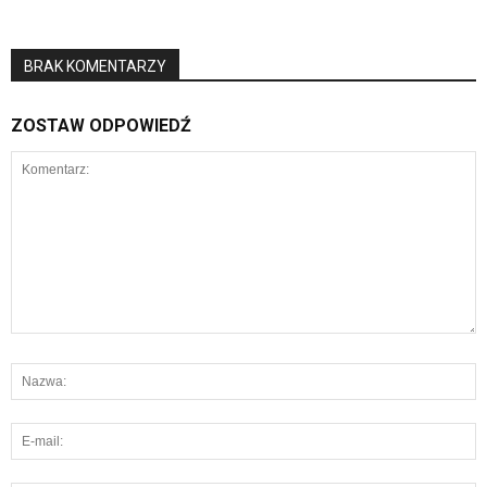
BRAK KOMENTARZY
ZOSTAW ODPOWIEDŹ