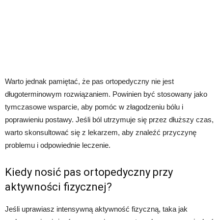
Warto jednak pamiętać, że pas ortopedyczny nie jest
długoterminowym rozwiązaniem. Powinien być stosowany jako
tymczasowe wsparcie, aby pomóc w złagodzeniu bólu i
poprawieniu postawy. Jeśli ból utrzymuje się przez dłuższy czas,
warto skonsultować się z lekarzem, aby znaleźć przyczynę
problemu i odpowiednie leczenie.
Kiedy nosić pas ortopedyczny przy
aktywności fizycznej?
Jeśli uprawiasz intensywną aktywność fizyczną, taka jak