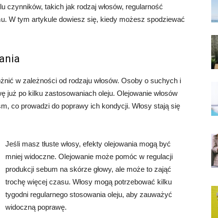
u czynników, takich jak rodzaj włosów, regularność
zmu. W tym artykule dowiesz się, kiedy możesz spodziewać
ania
żnić w zależności od rodzaju włosów. Osoby o suchych i
już po kilku zastosowaniach oleju. Olejowanie włosów
, co prowadzi do poprawy ich kondycji. Włosy stają się
Jeśli masz tłuste włosy, efekty olejowania mogą być
mniej widoczne. Olejowanie może pomóc w regulacji
produkcji sebum na skórze głowy, ale może to zająć
trochę więcej czasu. Włosy mogą potrzebować kilku
tygodni regularnego stosowania oleju, aby zauważyć
widoczną poprawę.