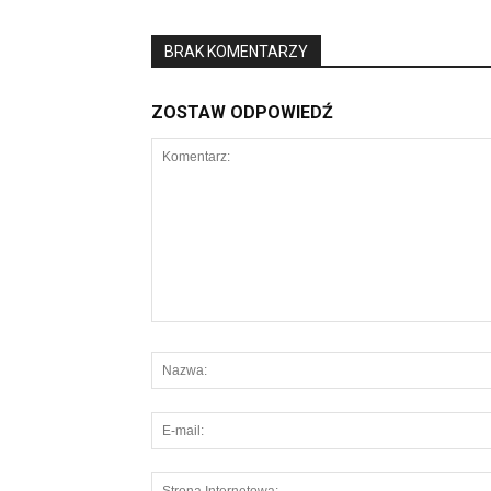
BRAK KOMENTARZY
ZOSTAW ODPOWIEDŹ