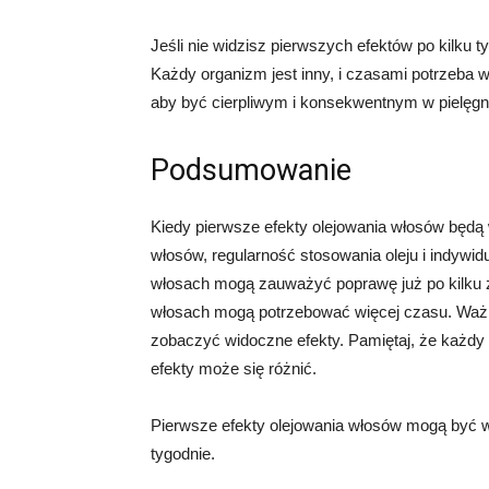
Jeśli nie widzisz pierwszych efektów po kilku t
Każdy organizm jest inny, i czasami potrzeba 
aby być cierpliwym i konsekwentnym w pielęgn
Podsumowanie
Kiedy pierwsze efekty olejowania włosów będą w
włosów, regularność stosowania oleju i indyw
włosach mogą zauważyć poprawę już po kilku z
włosach mogą potrzebować więcej czasu. Ważne 
zobaczyć widoczne efekty. Pamiętaj, że każdy 
efekty może się różnić.
Pierwsze efekty olejowania włosów mogą być w
tygodnie.