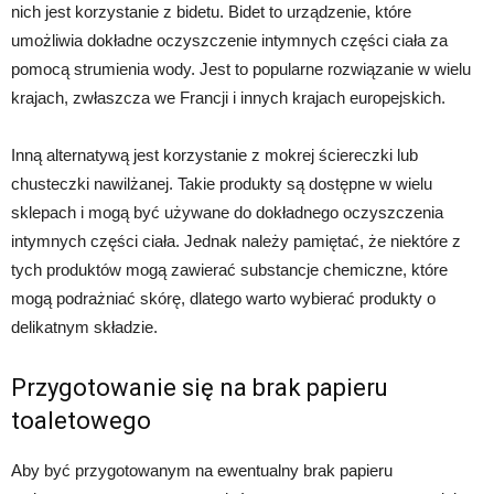
nich jest korzystanie z bidetu. Bidet to urządzenie, które
umożliwia dokładne oczyszczenie intymnych części ciała za
pomocą strumienia wody. Jest to popularne rozwiązanie w wielu
krajach, zwłaszcza we Francji i innych krajach europejskich.
Inną alternatywą jest korzystanie z mokrej ściereczki lub
chusteczki nawilżanej. Takie produkty są dostępne w wielu
sklepach i mogą być używane do dokładnego oczyszczenia
intymnych części ciała. Jednak należy pamiętać, że niektóre z
tych produktów mogą zawierać substancje chemiczne, które
mogą podrażniać skórę, dlatego warto wybierać produkty o
delikatnym składzie.
Przygotowanie się na brak papieru
toaletowego
Aby być przygotowanym na ewentualny brak papieru