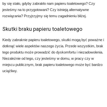
by się stało, gdyby zabrakło nam papieru toaletowego? Czy
jesteśmy na to przygotowani? Czy istnieją alternatywne
rozwiązania? Przyjrzyjmy się temu zagadnieniu bliżej.
Skutki braku papieru toaletowego
Kiedy zabraknie papieru toaletowego, skutki mogą być poważne i
dotknąć wiele aspektów naszego życia. Przede wszystkim, brak
tego produktu może prowadzić do dyskomfortu i niezadowolenia.
Niezależnie od tego, czy jesteśmy w domu, w pracy czy w
miejscu publicznym, brak papieru toaletowego może być bardzo
uciążliwy.