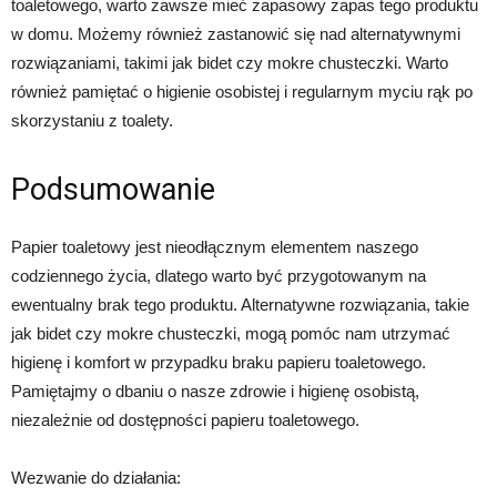
toaletowego, warto zawsze mieć zapasowy zapas tego produktu
w domu. Możemy również zastanowić się nad alternatywnymi
rozwiązaniami, takimi jak bidet czy mokre chusteczki. Warto
również pamiętać o higienie osobistej i regularnym myciu rąk po
skorzystaniu z toalety.
Podsumowanie
Papier toaletowy jest nieodłącznym elementem naszego
codziennego życia, dlatego warto być przygotowanym na
ewentualny brak tego produktu. Alternatywne rozwiązania, takie
jak bidet czy mokre chusteczki, mogą pomóc nam utrzymać
higienę i komfort w przypadku braku papieru toaletowego.
Pamiętajmy o dbaniu o nasze zdrowie i higienę osobistą,
niezależnie od dostępności papieru toaletowego.
Wezwanie do działania: