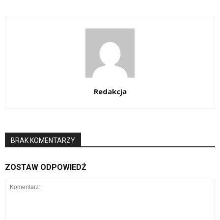
Redakcja
BRAK KOMENTARZY
ZOSTAW ODPOWIEDŹ