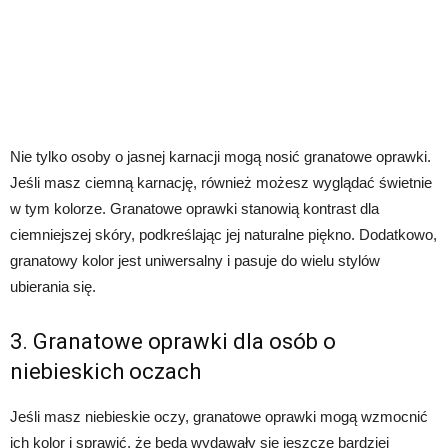
Nie tylko osoby o jasnej karnacji mogą nosić granatowe oprawki.
Jeśli masz ciemną karnację, również możesz wyglądać świetnie
w tym kolorze. Granatowe oprawki stanowią kontrast dla
ciemniejszej skóry, podkreślając jej naturalne piękno. Dodatkowo,
granatowy kolor jest uniwersalny i pasuje do wielu stylów
ubierania się.
3. Granatowe oprawki dla osób o
niebieskich oczach
Jeśli masz niebieskie oczy, granatowe oprawki mogą wzmocnić
ich kolor i sprawić, że będą wydawały się jeszcze bardziej