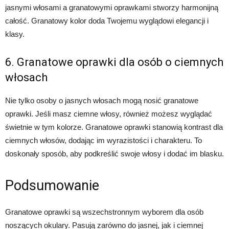
jasnymi włosami a granatowymi oprawkami stworzy harmonijną
całość. Granatowy kolor doda Twojemu wyglądowi elegancji i
klasy.
6. Granatowe oprawki dla osób o ciemnych
włosach
Nie tylko osoby o jasnych włosach mogą nosić granatowe
oprawki. Jeśli masz ciemne włosy, również możesz wyglądać
świetnie w tym kolorze. Granatowe oprawki stanowią kontrast dla
ciemnych włosów, dodając im wyrazistości i charakteru. To
doskonały sposób, aby podkreślić swoje włosy i dodać im blasku.
Podsumowanie
Granatowe oprawki są wszechstronnym wyborem dla osób
noszących okulary. Pasują zarówno do jasnej, jak i ciemnej