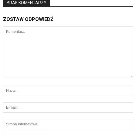
BRAK KOMENTARZY
ZOSTAW ODPOWIEDŹ