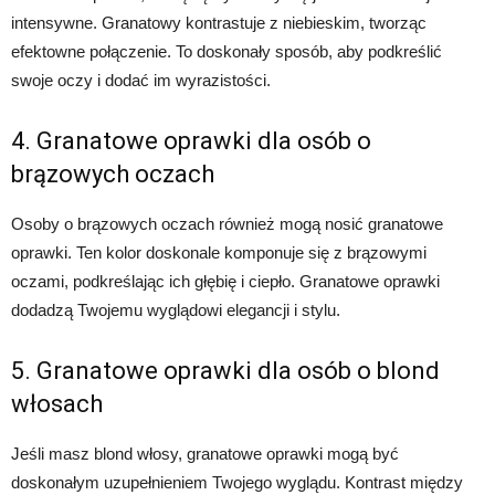
intensywne. Granatowy kontrastuje z niebieskim, tworząc
efektowne połączenie. To doskonały sposób, aby podkreślić
swoje oczy i dodać im wyrazistości.
4. Granatowe oprawki dla osób o
brązowych oczach
Osoby o brązowych oczach również mogą nosić granatowe
oprawki. Ten kolor doskonale komponuje się z brązowymi
oczami, podkreślając ich głębię i ciepło. Granatowe oprawki
dodadzą Twojemu wyglądowi elegancji i stylu.
5. Granatowe oprawki dla osób o blond
włosach
Jeśli masz blond włosy, granatowe oprawki mogą być
doskonałym uzupełnieniem Twojego wyglądu. Kontrast między