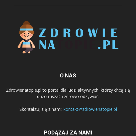
O NAS
Zdrowienatopie.pl to portal dla ludzi aktywnych, którzy chcą się
dużo ruszać i zdrowo odżywiać.
Skontaktuj się z nami:
kontakt@zdrowienatopie.pl
PODĄŻAJ ZA NAMI