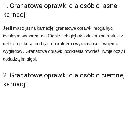
1. Granatowe oprawki dla osób o jasnej
karnacji
Jeśli masz jasną karnację, granatowe oprawki mogą być
idealnym wyborem dla Ciebie. Ich głęboki odcień kontrastuje z
delikatną skórą, dodając charakteru i wyrazistości Twojemu
wyglądowi. Granatowe oprawki podkreślą również Twoje oczy i
dodadzą im głębi.
2. Granatowe oprawki dla osób o ciemnej
karnacji