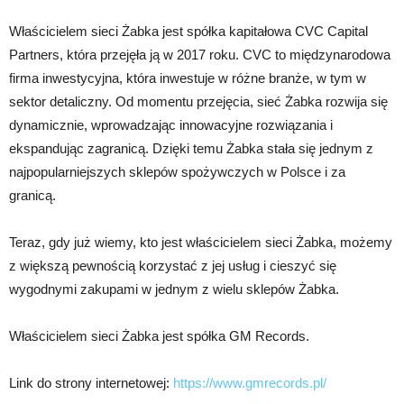
Właścicielem sieci Żabka jest spółka kapitałowa CVC Capital
Partners, która przejęła ją w 2017 roku. CVC to międzynarodowa
firma inwestycyjna, która inwestuje w różne branże, w tym w
sektor detaliczny. Od momentu przejęcia, sieć Żabka rozwija się
dynamicznie, wprowadzając innowacyjne rozwiązania i
ekspandując zagranicą. Dzięki temu Żabka stała się jednym z
najpopularniejszych sklepów spożywczych w Polsce i za
granicą.
Teraz, gdy już wiemy, kto jest właścicielem sieci Żabka, możemy
z większą pewnością korzystać z jej usług i cieszyć się
wygodnymi zakupami w jednym z wielu sklepów Żabka.
Właścicielem sieci Żabka jest spółka GM Records.
Link do strony internetowej:
https://www.gmrecords.pl/