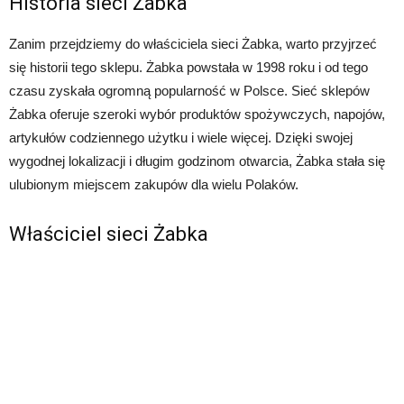
Historia sieci Żabka
Zanim przejdziemy do właściciela sieci Żabka, warto przyjrzeć
się historii tego sklepu. Żabka powstała w 1998 roku i od tego
czasu zyskała ogromną popularność w Polsce. Sieć sklepów
Żabka oferuje szeroki wybór produktów spożywczych, napojów,
artykułów codziennego użytku i wiele więcej. Dzięki swojej
wygodnej lokalizacji i długim godzinom otwarcia, Żabka stała się
ulubionym miejscem zakupów dla wielu Polaków.
Właściciel sieci Żabka