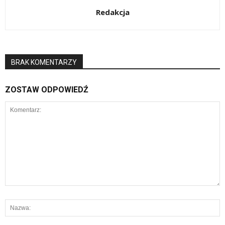
Redakcja
BRAK KOMENTARZY
ZOSTAW ODPOWIEDŹ