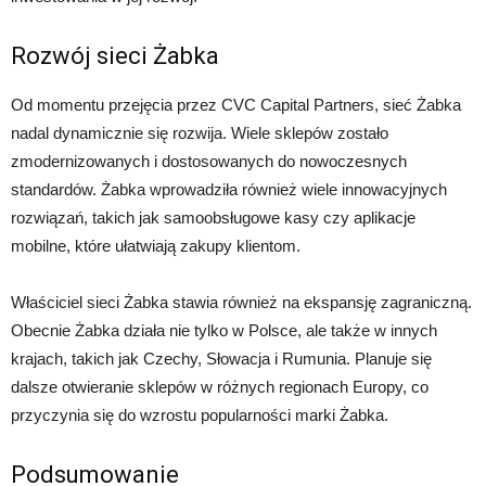
Rozwój sieci Żabka
Od momentu przejęcia przez CVC Capital Partners, sieć Żabka
nadal dynamicznie się rozwija. Wiele sklepów zostało
zmodernizowanych i dostosowanych do nowoczesnych
standardów. Żabka wprowadziła również wiele innowacyjnych
rozwiązań, takich jak samoobsługowe kasy czy aplikacje
mobilne, które ułatwiają zakupy klientom.
Właściciel sieci Żabka stawia również na ekspansję zagraniczną.
Obecnie Żabka działa nie tylko w Polsce, ale także w innych
krajach, takich jak Czechy, Słowacja i Rumunia. Planuje się
dalsze otwieranie sklepów w różnych regionach Europy, co
przyczynia się do wzrostu popularności marki Żabka.
Podsumowanie