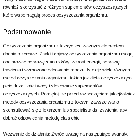
również skorzystać z różnych suplementów oczyszczających,
które wspomagają proces oczyszczania organizmu.
Podsumowanie
Oczyszczanie organizmu z toksyn jest ważnym elementem
dbania o zdrowie. Znaki i objawy oczyszczania organizmu mogą
obejmować poprawę stanu skóry, wzrost energii, poprawę
trawienia i wzmożone oddawanie moczu. Istnieje wiele różnych
metod oczyszczania organizmu, takich jak dieta oczyszczająca,
picie dużej ilości wody i stosowanie suplementów
oczyszczających. Pamiętaj, że przed rozpoczęciem jakiejkolwiek
metody oczyszczania organizmu z toksyn, zawsze warto
skonsultować się z lekarzem lub specjalistą ds. żywienia, aby
dobrać odpowiednią metodę dla siebie.
Wezwanie do działania: Zwróć uwagę na następujące sygnały,