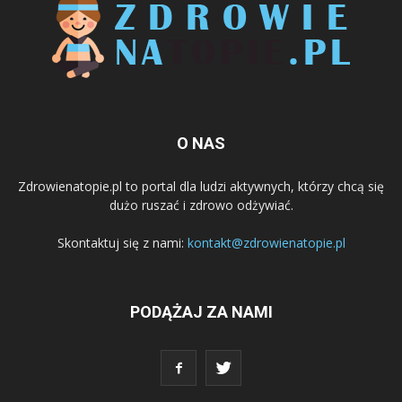
O NAS
Zdrowienatopie.pl to portal dla ludzi aktywnych, którzy chcą się
dużo ruszać i zdrowo odżywiać.
Skontaktuj się z nami:
kontakt@zdrowienatopie.pl
PODĄŻAJ ZA NAMI