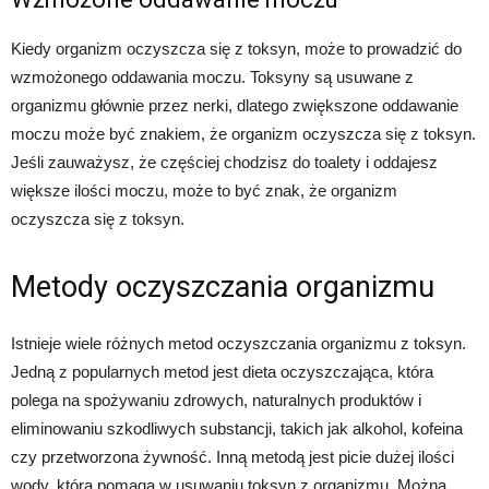
Kiedy organizm oczyszcza się z toksyn, może to prowadzić do
wzmożonego oddawania moczu. Toksyny są usuwane z
organizmu głównie przez nerki, dlatego zwiększone oddawanie
moczu może być znakiem, że organizm oczyszcza się z toksyn.
Jeśli zauważysz, że częściej chodzisz do toalety i oddajesz
większe ilości moczu, może to być znak, że organizm
oczyszcza się z toksyn.
Metody oczyszczania organizmu
Istnieje wiele różnych metod oczyszczania organizmu z toksyn.
Jedną z popularnych metod jest dieta oczyszczająca, która
polega na spożywaniu zdrowych, naturalnych produktów i
eliminowaniu szkodliwych substancji, takich jak alkohol, kofeina
czy przetworzona żywność. Inną metodą jest picie dużej ilości
wody, która pomaga w usuwaniu toksyn z organizmu. Można