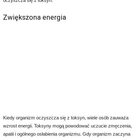
oczyszcza się z toksyn.
Zwiększona energia
Kiedy organizm oczyszcza się z toksyn, wiele osób zauważa
wzrost energii. Toksyny mogą powodować uczucie zmęczenia,
apatii i ogólnego osłabienia organizmu. Gdy organizm zaczyna