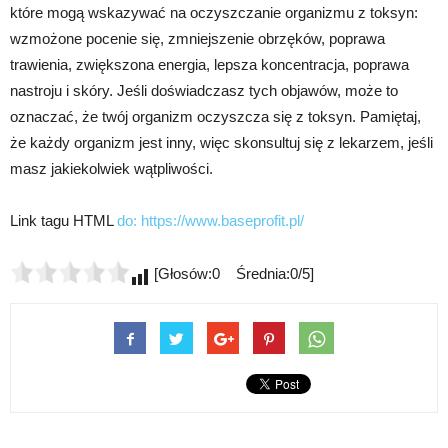
które mogą wskazywać na oczyszczanie organizmu z toksyn:
wzmożone pocenie się, zmniejszenie obrzęków, poprawa
trawienia, zwiększona energia, lepsza koncentracja, poprawa
nastroju i skóry. Jeśli doświadczasz tych objawów, może to
oznaczać, że twój organizm oczyszcza się z toksyn. Pamiętaj,
że każdy organizm jest inny, więc skonsultuj się z lekarzem, jeśli
masz jakiekolwiek wątpliwości.
Link tagu HTML
do:
https://www.baseprofit.pl/
[Głosów:0 Średnia:0/5]