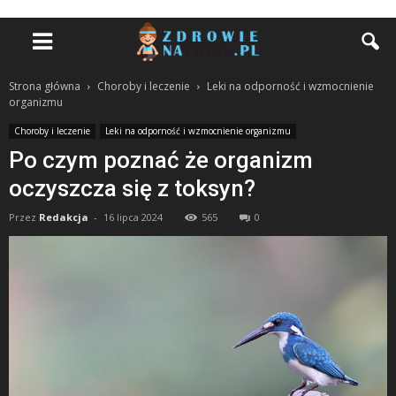
Strona główna
Choroby i leczenie
Leki na odporność i wzmocnienie
organizmu
Choroby i leczenie
Leki na odporność i wzmocnienie organizmu
Po czym poznać że organizm
oczyszcza się z toksyn?
Przez
Redakcja
-
16 lipca 2024
565
0