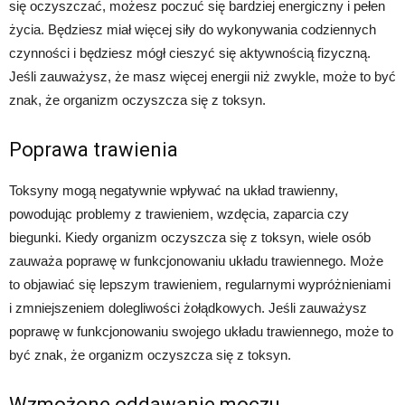
się oczyszczać, możesz poczuć się bardziej energiczny i pełen
życia. Będziesz miał więcej siły do wykonywania codziennych
czynności i będziesz mógł cieszyć się aktywnością fizyczną.
Jeśli zauważysz, że masz więcej energii niż zwykle, może to być
znak, że organizm oczyszcza się z toksyn.
Poprawa trawienia
Toksyny mogą negatywnie wpływać na układ trawienny,
powodując problemy z trawieniem, wzdęcia, zaparcia czy
biegunki. Kiedy organizm oczyszcza się z toksyn, wiele osób
zauważa poprawę w funkcjonowaniu układu trawiennego. Może
to objawiać się lepszym trawieniem, regularnymi wypróżnieniami
i zmniejszeniem dolegliwości żołądkowych. Jeśli zauważysz
poprawę w funkcjonowaniu swojego układu trawiennego, może to
być znak, że organizm oczyszcza się z toksyn.
Wzmożone oddawanie moczu