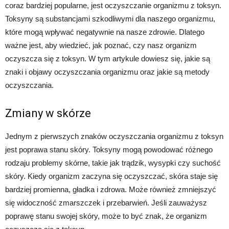
coraz bardziej popularne, jest oczyszczanie organizmu z toksyn.
Toksyny są substancjami szkodliwymi dla naszego organizmu,
które mogą wpływać negatywnie na nasze zdrowie. Dlatego
ważne jest, aby wiedzieć, jak poznać, czy nasz organizm
oczyszcza się z toksyn. W tym artykule dowiesz się, jakie są
znaki i objawy oczyszczania organizmu oraz jakie są metody
oczyszczania.
Zmiany w skórze
Jednym z pierwszych znaków oczyszczania organizmu z toksyn
jest poprawa stanu skóry. Toksyny mogą powodować różnego
rodzaju problemy skórne, takie jak trądzik, wysypki czy suchość
skóry. Kiedy organizm zaczyna się oczyszczać, skóra staje się
bardziej promienna, gładka i zdrowa. Może również zmniejszyć
się widoczność zmarszczek i przebarwień. Jeśli zauważysz
poprawę stanu swojej skóry, może to być znak, że organizm