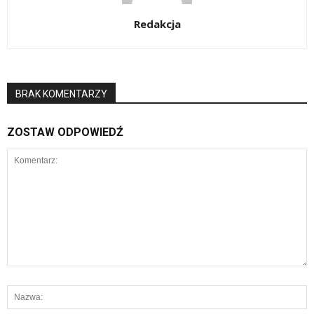
Redakcja
BRAK KOMENTARZY
ZOSTAW ODPOWIEDŹ