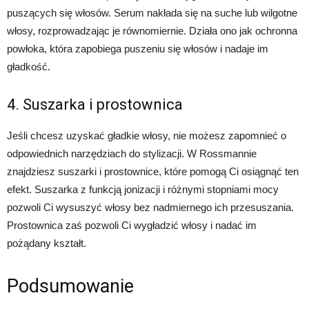
puszących się włosów. Serum nakłada się na suche lub wilgotne
włosy, rozprowadzając je równomiernie. Działa ono jak ochronna
powłoka, która zapobiega puszeniu się włosów i nadaje im
gładkość.
4. Suszarka i prostownica
Jeśli chcesz uzyskać gładkie włosy, nie możesz zapomnieć o
odpowiednich narzędziach do stylizacji. W Rossmannie
znajdziesz suszarki i prostownice, które pomogą Ci osiągnąć ten
efekt. Suszarka z funkcją jonizacji i różnymi stopniami mocy
pozwoli Ci wysuszyć włosy bez nadmiernego ich przesuszania.
Prostownica zaś pozwoli Ci wygładzić włosy i nadać im
pożądany kształt.
Podsumowanie