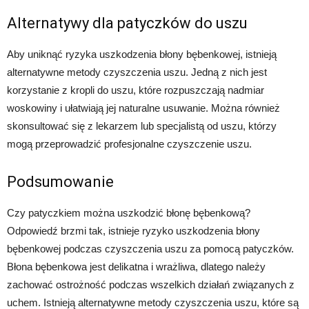
Alternatywy dla patyczków do uszu
Aby uniknąć ryzyka uszkodzenia błony bębenkowej, istnieją
alternatywne metody czyszczenia uszu. Jedną z nich jest
korzystanie z kropli do uszu, które rozpuszczają nadmiar
woskowiny i ułatwiają jej naturalne usuwanie. Można również
skonsultować się z lekarzem lub specjalistą od uszu, którzy
mogą przeprowadzić profesjonalne czyszczenie uszu.
Podsumowanie
Czy patyczkiem można uszkodzić błonę bębenkową?
Odpowiedź brzmi tak, istnieje ryzyko uszkodzenia błony
bębenkowej podczas czyszczenia uszu za pomocą patyczków.
Błona bębenkowa jest delikatna i wrażliwa, dlatego należy
zachować ostrożność podczas wszelkich działań związanych z
uchem. Istnieją alternatywne metody czyszczenia uszu, które są