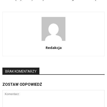
Redakcja
BRAK KOMENTARZY
ZOSTAW ODPOWIEDŹ