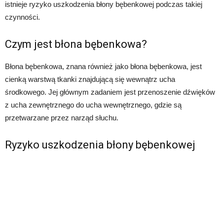
istnieje ryzyko uszkodzenia błony bębenkowej podczas takiej
czynności.
Czym jest błona bębenkowa?
Błona bębenkowa, znana również jako błona bębenkowa, jest
cienką warstwą tkanki znajdującą się wewnątrz ucha
środkowego. Jej głównym zadaniem jest przenoszenie dźwięków
z ucha zewnętrznego do ucha wewnętrznego, gdzie są
przetwarzane przez narząd słuchu.
Ryzyko uszkodzenia błony bębenkowej