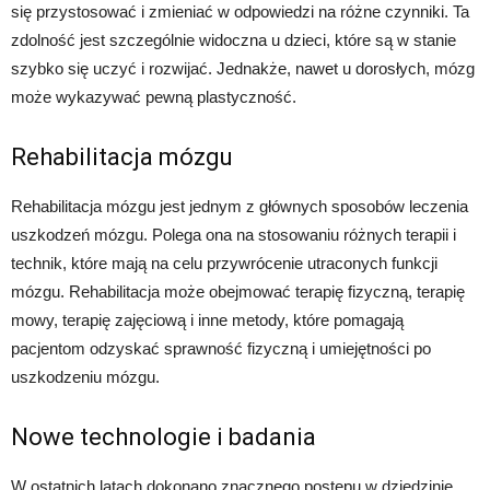
się przystosować i zmieniać w odpowiedzi na różne czynniki. Ta
zdolność jest szczególnie widoczna u dzieci, które są w stanie
szybko się uczyć i rozwijać. Jednakże, nawet u dorosłych, mózg
może wykazywać pewną plastyczność.
Rehabilitacja mózgu
Rehabilitacja mózgu jest jednym z głównych sposobów leczenia
uszkodzeń mózgu. Polega ona na stosowaniu różnych terapii i
technik, które mają na celu przywrócenie utraconych funkcji
mózgu. Rehabilitacja może obejmować terapię fizyczną, terapię
mowy, terapię zajęciową i inne metody, które pomagają
pacjentom odzyskać sprawność fizyczną i umiejętności po
uszkodzeniu mózgu.
Nowe technologie i badania
W ostatnich latach dokonano znacznego postępu w dziedzinie