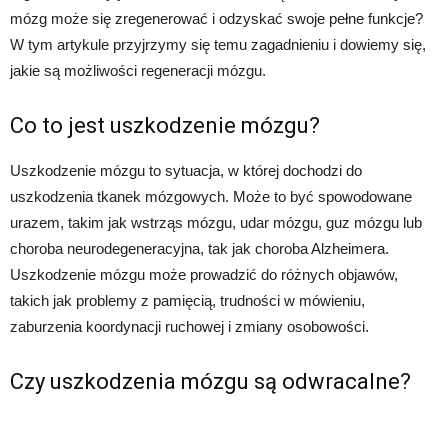
mózg może się zregenerować i odzyskać swoje pełne funkcje?
W tym artykule przyjrzymy się temu zagadnieniu i dowiemy się,
jakie są możliwości regeneracji mózgu.
Co to jest uszkodzenie mózgu?
Uszkodzenie mózgu to sytuacja, w której dochodzi do
uszkodzenia tkanek mózgowych. Może to być spowodowane
urazem, takim jak wstrząs mózgu, udar mózgu, guz mózgu lub
choroba neurodegeneracyjna, tak jak choroba Alzheimera.
Uszkodzenie mózgu może prowadzić do różnych objawów,
takich jak problemy z pamięcią, trudności w mówieniu,
zaburzenia koordynacji ruchowej i zmiany osobowości.
Czy uszkodzenia mózgu są odwracalne?