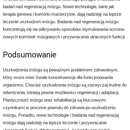
badań nad regeneracją mózgu. Nowe technologie, takie jak
terapia genowa i komórki macierzyste, dają nadzieję na lepsze
leczenie uszkodzeń mózgu. Badania nad regeneracją mózgu
koncentrują się na odkrywaniu sposobów stymulowania wzrostu
nowych komórek mózgowych i przywracania utraconych funkcji.
Podsumowanie
Uszkodzenia mózgu są poważnym problemem zdrowotnym,
który może mieć trwałe konsekwencje dla funkcjonowania
organizmu. Chociaż uszkodzenia mózgu są zazwyczaj trudne do
odwrócenia, istnieją pewne możliwości regeneracji i adaptacji.
Plastyczność mózgu oraz rehabilitacja są kluczowymi
czynnikami w procesie powrotu do zdrowia po uszkodzeniu
mózgu. Ponadto, nowe technologie i badania nad regeneracją
mózgu dają nadzieję na lepsze leczenie i przywracanie