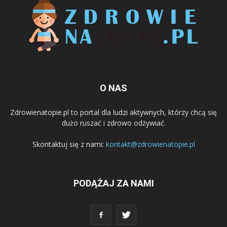
O NAS
Zdrowienatopie.pl to portal dla ludzi aktywnych, którzy chcą się
dużo ruszać i zdrowo odżywiać.
Skontaktuj się z nami:
kontakt@zdrowienatopie.pl
PODĄŻAJ ZA NAMI