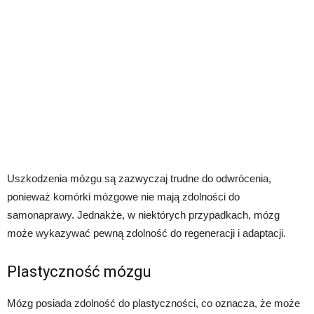
Uszkodzenia mózgu są zazwyczaj trudne do odwrócenia,
ponieważ komórki mózgowe nie mają zdolności do
samonaprawy. Jednakże, w niektórych przypadkach, mózg
może wykazywać pewną zdolność do regeneracji i adaptacji.
Plastyczność mózgu
Mózg posiada zdolność do plastyczności, co oznacza, że może