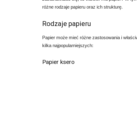
różne rodzaje papieru oraz ich strukturę.
Rodzaje papieru
Papier może mieć różne zastosowania i właściwo
kilka najpopularniejszych:
Papier ksero