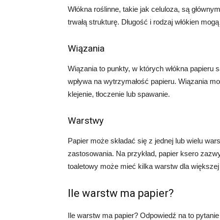
Włókna roślinne, takie jak celuloza, są główny
trwałą strukturę. Długość i rodzaj włókien mogą
Wiązania
Wiązania to punkty, w których włókna papieru 
wpływa na wytrzymałość papieru. Wiązania mo
klejenie, tłoczenie lub spawanie.
Warstwy
Papier może składać się z jednej lub wielu wars
zastosowania. Na przykład, papier ksero zazwy
toaletowy może mieć kilka warstw dla większej
Ile warstw ma papier?
Ile warstw ma papier? Odpowiedź na to pytanie 