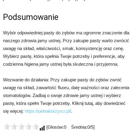
Podsumowanie
Wybór odpowiedniej pasty do zębów ma ogromne znaczenie dla
naszego zdrowia jamy ustnej. Przy zakupie pasty warto zwrócić
uwagę na skład, właściwości, smak, konsystencję oraz cenę.
Wybierz pastę, która spełnia Twoje potrzeby i preferencje, aby
codzienna higiena jamy ustnej była skuteczna i przyjemna.
Wezwanie do działania: Przy zakupie pasty do zębów zwróć
uwagę na skład, zawartość fluoru, datę ważności oraz zalecenia
stomatologów. Zadbaj o swoje zdrowie jamy ustnej i wybierz
pastę, która spełni Twoje potrzeby. Kliknij tutaj, aby dowiedzieć
się więcej:
https://pelnakorzysci.pl/
.
[Głosów:0 Średnia:0/5]