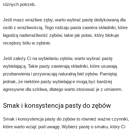
różnych potrzeb.
Jeśli masz wrażliwe zęby, warto wybrać pastę dedykowaną dla
osób z wrażliwością. Tego rodzaju pasta zawiera składniki, które
łagodzą nadwrażliwość zębów, takie jak potas, który blokuje
receptory bólu w zębinie.
Jeśli zależy Ci na wybielaniu zębów, warto wybrać pastę
wybielającą. Takie pasty zawierają składniki, które usuwają
przebarwienia i przywracają naturalną biel zębów. Pamiętaj
jednak, że niektóre pasty wybielające mogą być bardziej
agresywne dla szkliwa, dlatego warto stosować je z umiarem.
Smak i konsystencja pasty do zębów
Smak i konsystencja pasty do zębów to również ważne czynniki,
które warto wziąć pod uwagę. Wybierz pastę o smaku, który Ci