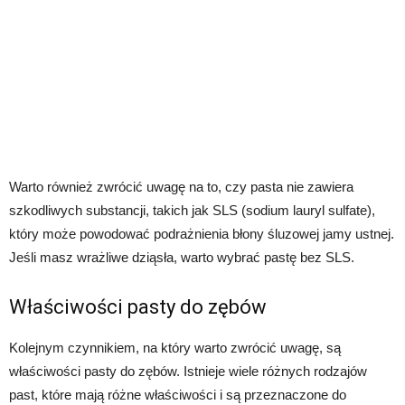
Warto również zwrócić uwagę na to, czy pasta nie zawiera
szkodliwych substancji, takich jak SLS (sodium lauryl sulfate),
który może powodować podrażnienia błony śluzowej jamy ustnej.
Jeśli masz wrażliwe dziąsła, warto wybrać pastę bez SLS.
Właściwości pasty do zębów
Kolejnym czynnikiem, na który warto zwrócić uwagę, są
właściwości pasty do zębów. Istnieje wiele różnych rodzajów
past, które mają różne właściwości i są przeznaczone do