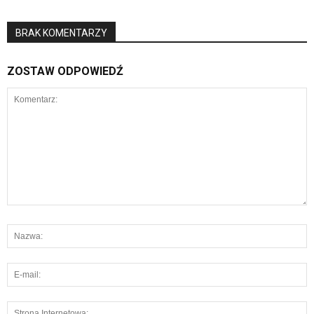
BRAK KOMENTARZY
ZOSTAW ODPOWIEDŹ