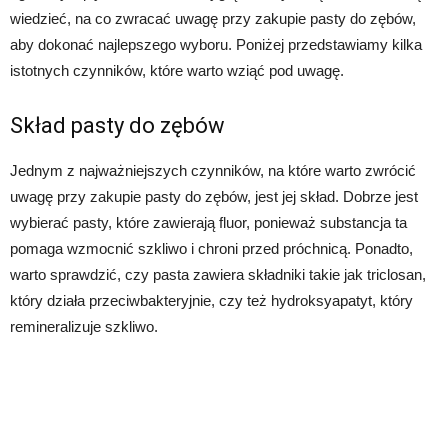
wiedzieć, na co zwracać uwagę przy zakupie pasty do zębów,
aby dokonać najlepszego wyboru. Poniżej przedstawiamy kilka
istotnych czynników, które warto wziąć pod uwagę.
Skład pasty do zębów
Jednym z najważniejszych czynników, na które warto zwrócić
uwagę przy zakupie pasty do zębów, jest jej skład. Dobrze jest
wybierać pasty, które zawierają fluor, ponieważ substancja ta
pomaga wzmocnić szkliwo i chroni przed próchnicą. Ponadto,
warto sprawdzić, czy pasta zawiera składniki takie jak triclosan,
który działa przeciwbakteryjnie, czy też hydroksyapatyt, który
remineralizuje szkliwo.