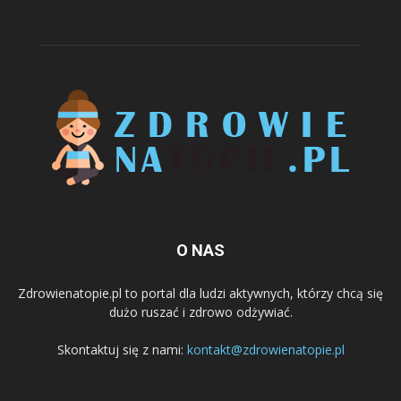
O NAS
Zdrowienatopie.pl to portal dla ludzi aktywnych, którzy chcą się
dużo ruszać i zdrowo odżywiać.
Skontaktuj się z nami:
kontakt@zdrowienatopie.pl