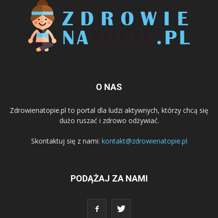
O NAS
Zdrowienatopie.pl to portal dla ludzi aktywnych, którzy chcą się
dużo ruszać i zdrowo odżywiać.
Skontaktuj się z nami:
kontakt@zdrowienatopie.pl
PODĄŻAJ ZA NAMI