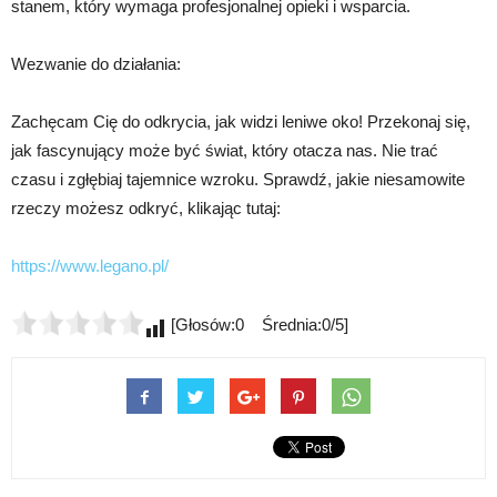
stanem, który wymaga profesjonalnej opieki i wsparcia.
Wezwanie do działania:
Zachęcam Cię do odkrycia, jak widzi leniwe oko! Przekonaj się,
jak fascynujący może być świat, który otacza nas. Nie trać
czasu i zgłębiaj tajemnice wzroku. Sprawdź, jakie niesamowite
rzeczy możesz odkryć, klikając tutaj:
https://www.legano.pl/
[Głosów:0 Średnia:0/5]