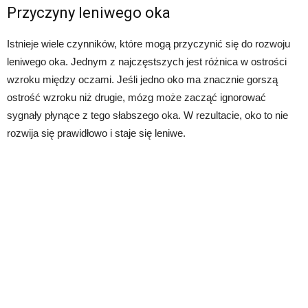
Przyczyny leniwego oka
Istnieje wiele czynników, które mogą przyczynić się do rozwoju
leniwego oka. Jednym z najczęstszych jest różnica w ostrości
wzroku między oczami. Jeśli jedno oko ma znacznie gorszą
ostrość wzroku niż drugie, mózg może zacząć ignorować
sygnały płynące z tego słabszego oka. W rezultacie, oko to nie
rozwija się prawidłowo i staje się leniwe.