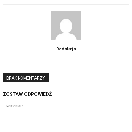
Redakcja
BRAK KOMENTARZY
ZOSTAW ODPOWIEDŹ