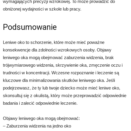
wymagających precyzji wzrokowej. To może prowadzić do
obniżonej wydajności w szkole lub pracy.
Podsumowanie
Leniwe oko to schorzenie, które może mieć poważne
konsekwencje dla zdolności wzrokowych osoby. Objawy
leniwego oka mogą obejmować zaburzenia widzenia, brak
trójwymiarowego widzenia, skrzywienie oka, zmęczenie oczu i
trudności w koncentracji. Wczesne rozpoznanie i leczenie są
kluczowe dla minimalizowania skutków leniwego oka. Jeśli
podejrzewasz, że ty lub twoje dziecko może mieć leniwe oko,
skonsultuj się z okulistą, który może przeprowadzić odpowiednie
badania i zalecić odpowiednie leczenie.
Objawy leniwego oka mogą obejmować:
– Zaburzenia widzenia na jedno oko