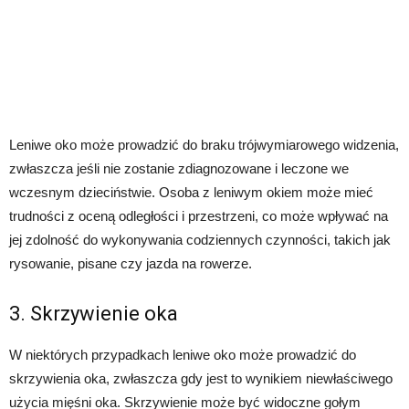
Leniwe oko może prowadzić do braku trójwymiarowego widzenia,
zwłaszcza jeśli nie zostanie zdiagnozowane i leczone we
wczesnym dzieciństwie. Osoba z leniwym okiem może mieć
trudności z oceną odległości i przestrzeni, co może wpływać na
jej zdolność do wykonywania codziennych czynności, takich jak
rysowanie, pisane czy jazda na rowerze.
3. Skrzywienie oka
W niektórych przypadkach leniwe oko może prowadzić do
skrzywienia oka, zwłaszcza gdy jest to wynikiem niewłaściwego
użycia mięśni oka. Skrzywienie może być widoczne gołym