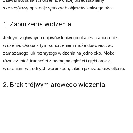
zaawansowania schorzenia. Poniżej przedstawiamy
szczegółowy opis najczęstszych objawów leniwego oka.
1. Zaburzenia widzenia
Jednym z głównych objawów leniwego oka jest zaburzenie
widzenia. Osoba z tym schorzeniem może doświadczać
zamazanego lub rozmytego widzenia na jedno oko. Może
również mieć trudności z oceną odległości i głębi oraz z
widzeniem w trudnych warunkach, takich jak słabe oświetlenie.
2. Brak trójwymiarowego widzenia