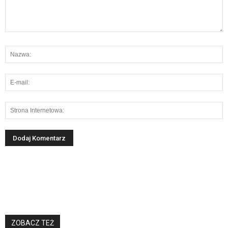
ZOBACZ TEŻ