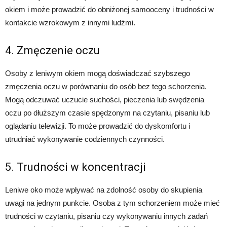
okiem i może prowadzić do obniżonej samooceny i trudności w
kontakcie wzrokowym z innymi ludźmi.
4. Zmęczenie oczu
Osoby z leniwym okiem mogą doświadczać szybszego
zmęczenia oczu w porównaniu do osób bez tego schorzenia.
Mogą odczuwać uczucie suchości, pieczenia lub swędzenia
oczu po dłuższym czasie spędzonym na czytaniu, pisaniu lub
oglądaniu telewizji. To może prowadzić do dyskomfortu i
utrudniać wykonywanie codziennych czynności.
5. Trudności w koncentracji
Leniwe oko może wpływać na zdolność osoby do skupienia
uwagi na jednym punkcie. Osoba z tym schorzeniem może mieć
trudności w czytaniu, pisaniu czy wykonywaniu innych zadań