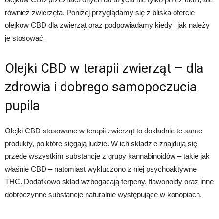
również zwierzęta. Poniżej przyglądamy się z bliska ofercie
olejków CBD dla zwierząt oraz podpowiadamy kiedy i jak należy
je stosować.
Olejki CBD w terapii zwierząt – dla
zdrowia i dobrego samopoczucia
pupila
Olejki CBD stosowane w terapii zwierząt to dokładnie te same
produkty, po które sięgają ludzie. W ich składzie znajdują się
przede wszystkim substancje z grupy kannabinoidów – takie jak
właśnie CBD – natomiast wykluczono z niej psychoaktywne
THC. Dodatkowo skład wzbogacają terpeny, flawonoidy oraz inne
dobroczynne substancje naturalnie występujące w konopiach.