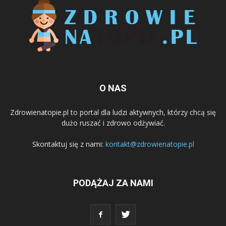
O NAS
Zdrowienatopie.pl to portal dla ludzi aktywnych, którzy chcą się
dużo ruszać i zdrowo odżywiać.
Skontaktuj się z nami:
kontakt@zdrowienatopie.pl
PODĄŻAJ ZA NAMI