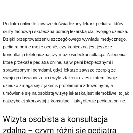
Pediatra online to zawsze doświadczony lekarz pediatra, który
służy fachową i skuteczną poradą lekarską dla Twojego dziecka.
Dzięki przeprowadzeniu szczegółowego wywiadu medycznego,
pediatra online może ocenić, czy konieczna jest jeszcze
konsultacja telefoniczna czy może wideokonsultacja. Zalecenia,
które przekaże pediatra online, są w pełni bezpiecznymi i
sprawdzonymi poradami, gdyż lekarze zawsze czerpią ze
swojego doświadczenia i wykształcenia. Jeśli zatem Twoje
dziecko zmaga się z jakimiś problemami zdrowotnymi, a
umówienie się na osobistą wizytę lekarską jest niemożliwe, to jak
najszybciej skorzystaj z konsultacji, jaką oferuje pediatra online.
Wizyta osobista a konsultacja
zdalna – czym różni się pediatra