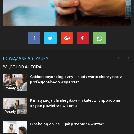
POWIĄZANE ARTYKUŁY
WIĘCEJ OD AUTORA
Gabinet psychologiczny – kiedy warto skorzystać z
profesjonalnego wsparcia?
Porady
Klimatyzacja dla alergików – skuteczny sposób na
czyste powietrze w domu
Porady
Ginekolog online — jak przebiega wizyta?