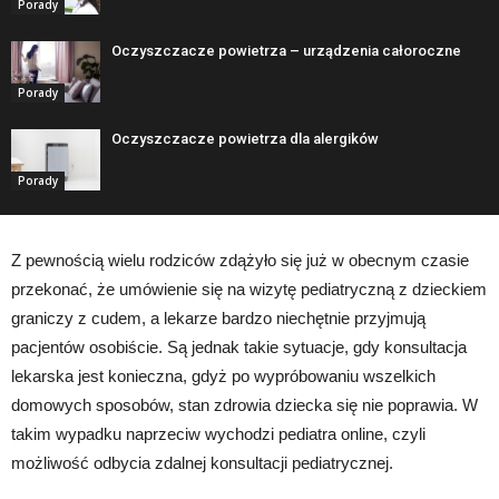
Porady
Oczyszczacze powietrza – urządzenia całoroczne
Porady
Oczyszczacze powietrza dla alergików
Porady
Z pewnością wielu rodziców zdążyło się już w obecnym czasie
przekonać, że umówienie się na wizytę pediatryczną z dzieckiem
graniczy z cudem, a lekarze bardzo niechętnie przyjmują
pacjentów osobiście. Są jednak takie sytuacje, gdy konsultacja
lekarska jest konieczna, gdyż po wypróbowaniu wszelkich
domowych sposobów, stan zdrowia dziecka się nie poprawia. W
takim wypadku naprzeciw wychodzi pediatra online, czyli
możliwość odbycia zdalnej konsultacji pediatrycznej.