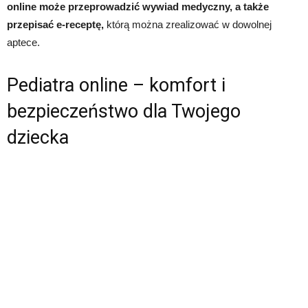
online może przeprowadzić wywiad medyczny, a także
przepisać e-receptę,
którą można zrealizować w dowolnej
aptece.
Pediatra online – komfort i
bezpieczeństwo dla Twojego
dziecka