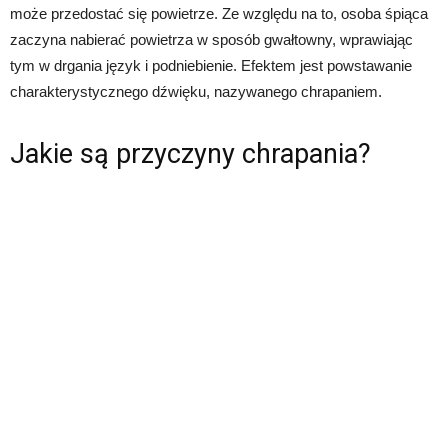
może przedostać się powietrze. Ze względu na to, osoba śpiąca
zaczyna nabierać powietrza w sposób gwałtowny, wprawiając
tym w drgania język i podniebienie. Efektem jest powstawanie
charakterystycznego dźwięku, nazywanego chrapaniem.
Jakie są przyczyny chrapania?