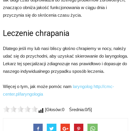
znacząco obniża jakość funkcjonowania w ciągu dnia i
przyczynia się do skrócenia czasu życia.
Leczenie chrapania
Dlatego jeśli my lub nasi bliscy głośno chrapiemy w nocy, należy
udać się do przychodni, aby uzyskać skierowanie do laryngologa.
Lekarz tej specjalizacji zdiagnozuje nas prawidłowo i dopasuje do
naszego indywidualnego przypadku sposób leczenia.
Więcej o tym, jak może pomóc nam
laryngolog
http://cmc-
center.pl/laryngologia
[Głosów:0 Średnia:0/5]