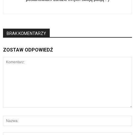
BRAK KOMENTARZY
ZOSTAW ODPOWIEDŹ