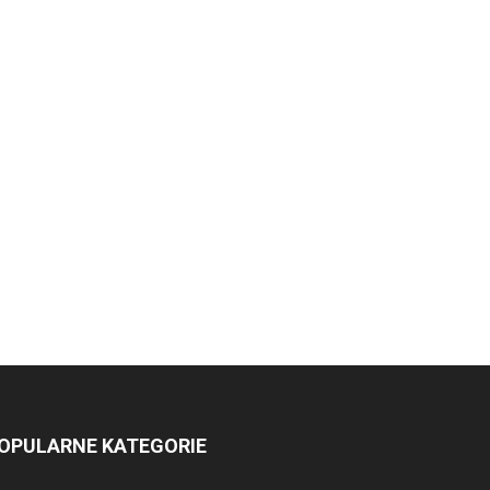
OPULARNE KATEGORIE