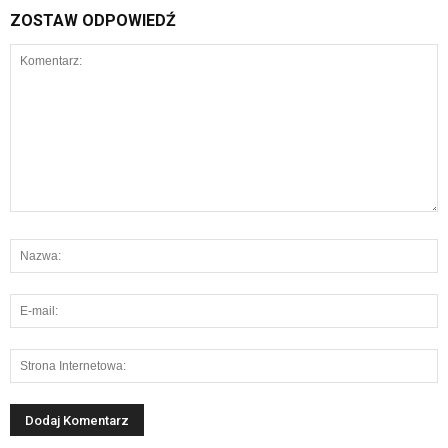
ZOSTAW ODPOWIEDŹ