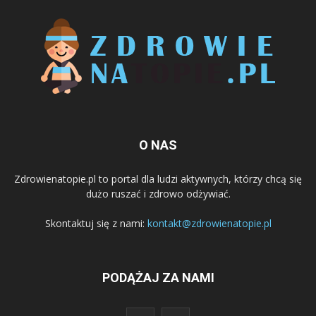
O NAS
Zdrowienatopie.pl to portal dla ludzi aktywnych, którzy chcą się
dużo ruszać i zdrowo odżywiać.
Skontaktuj się z nami:
kontakt@zdrowienatopie.pl
PODĄŻAJ ZA NAMI