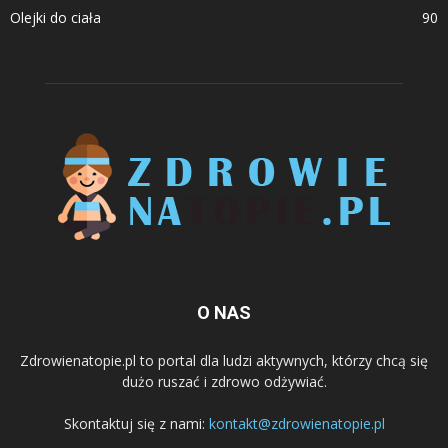
Olejki do ciała
90
O NAS
Zdrowienatopie.pl to portal dla ludzi aktywnych, którzy chcą się
dużo ruszać i zdrowo odżywiać.
Skontaktuj się z nami:
kontakt@zdrowienatopie.pl