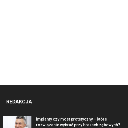
REDAKCJA
Implanty czy most protetyczny – które
rozwiązanie wybrać przy brakach zębowych?