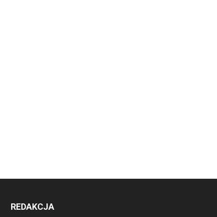
REDAKCJA